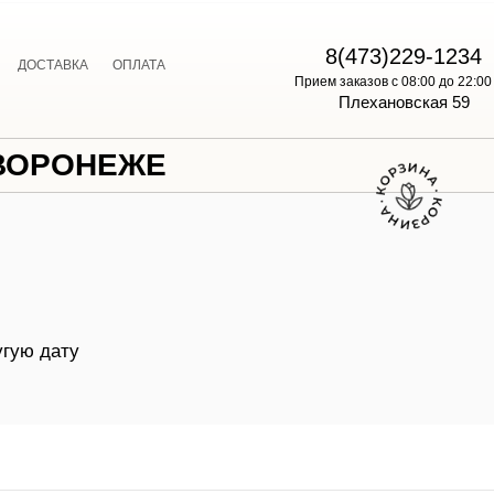
E
8(473)229-1234
ДОСТАВКА
ОПЛАТА
Прием заказов с 08:00 до 22:00
Плехановская 59
 ВОРОНЕЖЕ
угую дату