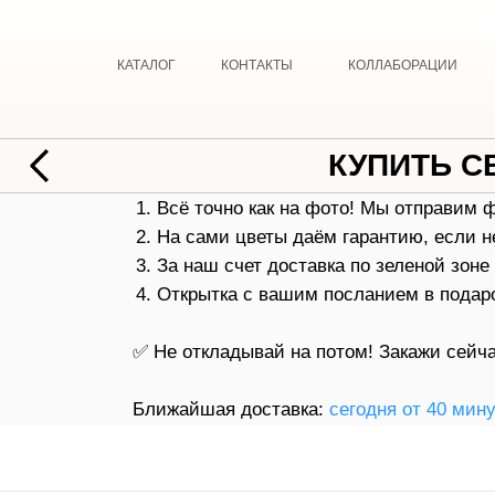
КАТАЛОГ
КОНТАКТЫ
КОЛЛАБОРАЦИИ
КУПИТЬ С
Всё точно как на фото! Мы отправим 
На сами цветы даём гарантию, если н
За наш счет доставка по зеленой зоне
Открытка с вашим посланием в подар
✅ Не откладывай на потом! Закажи сейча
Ближайшая доставка:
сегодня от 40 мин