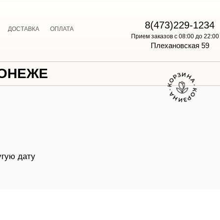
E
8(473)229-1234
ДОСТАВКА
ОПЛАТА
Прием заказов с 08:00 до 22:00
Плехановская 59
РОНЕЖЕ
угую дату