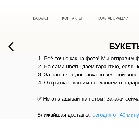
КАТАЛОГ
КОНТАКТЫ
КОЛЛАБОРАЦИИ
БУКЕТ
Всё точно как на фото! Мы отправим 
На сами цветы даём гарантию, если н
За наш счет доставка по зеленой зоне
Открытка с вашим посланием в подар
✅ Не откладывай на потом! Закажи сейча
Ближайшая доставка:
сегодня от 40 мин