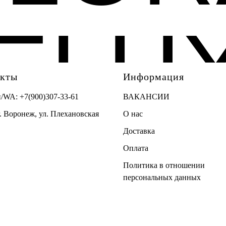
ELU
акты
Информация
н/WA:
+7(900)307-33-61
ВАКАНСИИ
г. Воронеж, ул. Плехановская
О нас
Доставка
Оплата
Политика в отношении
персональных данных