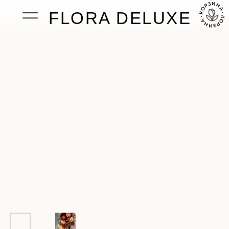
FLORA DELUXE