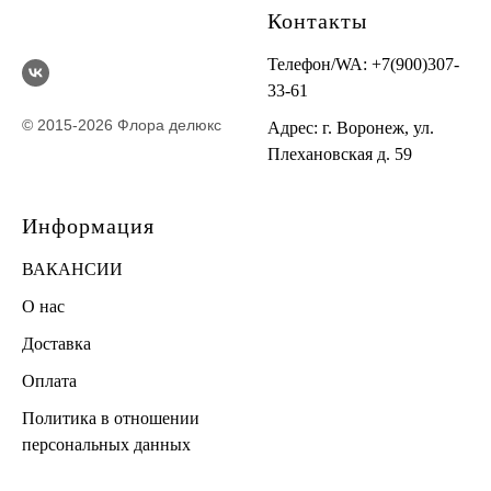
Контакты
Телефон/WA:
+7(900)307-
33-61
© 2015-2026 Флора делюкс
Адрес: г. Воронеж, ул.
Плехановская д. 59
Информация
ВАКАНСИИ
О нас
Доставка
Оплата
Политика в отношении
персональных данных