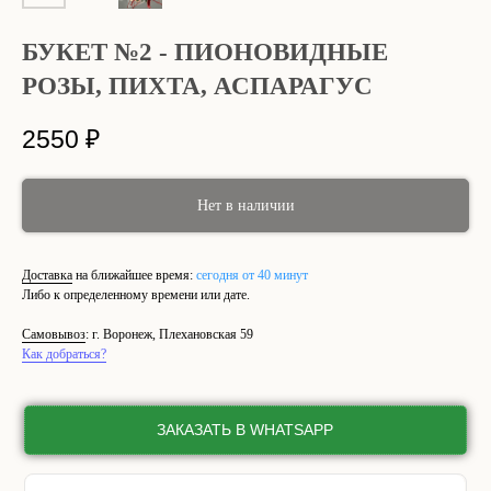
БУКЕТ №2 - ПИОНОВИДНЫЕ
РОЗЫ, ПИХТА, АСПАРАГУС
2550
₽
Нет в наличии
Доставка
на ближайшее время:
сегодня от 40 минут
Либо к определенному времени или дате.
Самовывоз
: г. Воронеж, Плехановская 59
Как добраться?
ЗАКАЗАТЬ В WHATSAPP