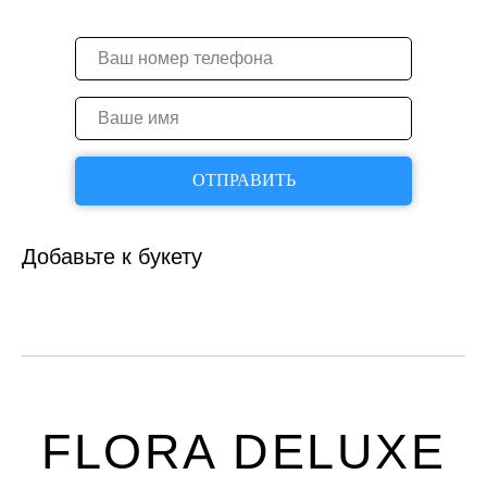
ОТПРАВИТЬ
Добавьте к букету
FLORA DELUXE