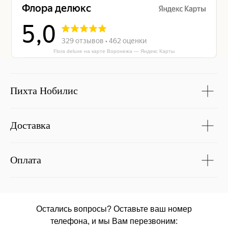
Flora deluxe на карте Воронежа — Яндекс Карты
Пихта Нобилис
Доставка
Оплата
Остались вопросы? Оставьте ваш номер
телефона, и мы Вам перезвоним: