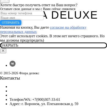
Хотите быстро получить ответ на Ваш вопрос?
Оставьте свои данные и мы с Вами сейчас свяжемся
FLORA DELUXE
ОТПРАВИТЬ
Нажимая на кнопку, Вы даете
согласие на обработку
персональных данных
Этот сайт использует cookies. В этом нет ничего страшного. Но
мы должны предупредить)
ЗАКРЫТЬ
© 2015-2026 Флора делюкс
Контакты
Телефон/WA:
+7(900)307-33-61
Адрес: г. Воронеж, ул. Плехановская д. 59