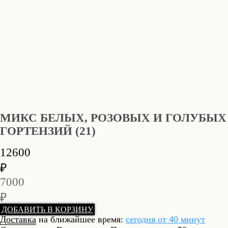
МИКС БЕЛЫХ, РОЗОВЫХ И ГОЛУБЫХ
ГОРТЕНЗИЙ (21)
12600
₽
7000
₽
ДОБАВИТЬ В КОРЗИНУ
Доставка
на ближайшее время:
сегодня от 40 минут