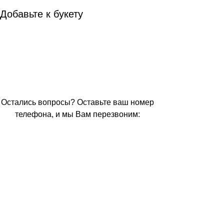
Добавьте к букету
Остались вопросы? Оставьте ваш номер
телефона, и мы Вам перезвоним: