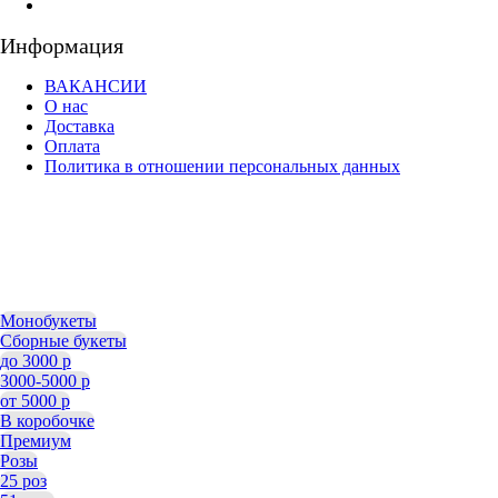
Информация
ВАКАНСИИ
О нас
Доставка
Оплата
Политика в отношении персональных данных
Монобукеты
Сборные букеты
до 3000 р
3000-5000 р
от 5000 р
В коробочке
Премиум
Розы
25 роз