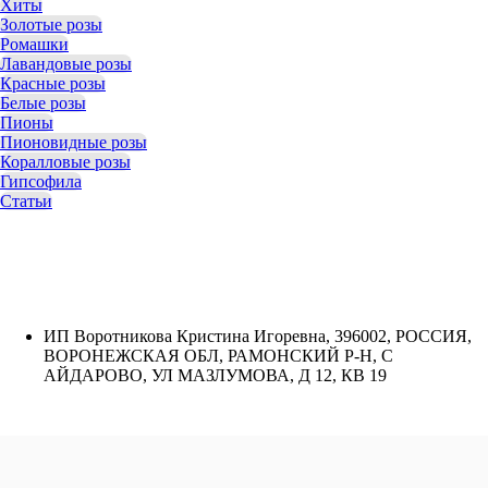
Хиты
Золотые розы
Ромашки
Лавандовые розы
Красные розы
Белые розы
Пионы
Пионовидные розы
Коралловые розы
Гипсофила
Статьи
ИП Воротникова Кристина Игоревна, 396002, РОССИЯ,
ВОРОНЕЖСКАЯ ОБЛ, РАМОНСКИЙ Р-Н, С
АЙДАРОВО, УЛ МАЗЛУМОВА, Д 12, КВ 19