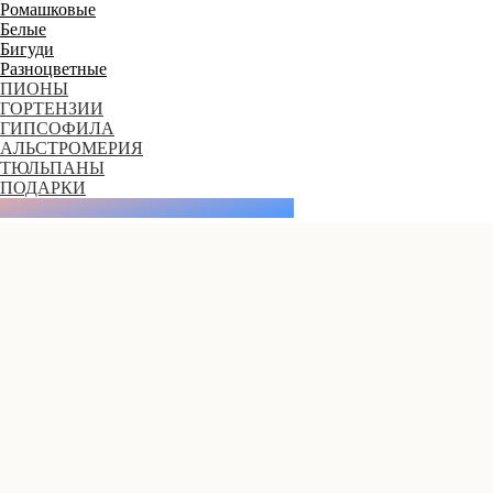
Ромашковые
Белые
Бигуди
Разноцветные
ПИОНЫ
ГОРТЕНЗИИ
ГИПСОФИЛА
АЛЬСТРОМЕРИЯ
ТЮЛЬПАНЫ
ПОДАРКИ
Как получить скидку на первый заказ?