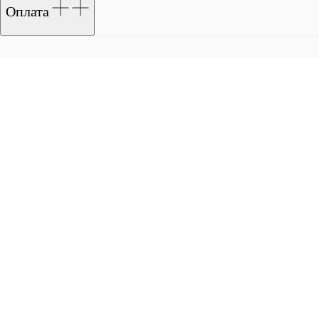
Оплата