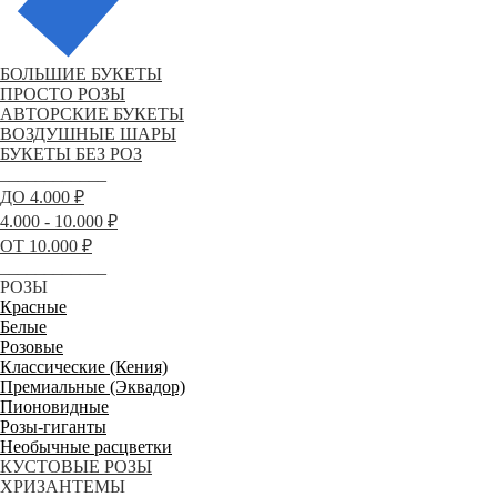
БОЛЬШИЕ БУКЕТЫ
ПРОСТО РОЗЫ
АВТОРСКИЕ БУКЕТЫ
ВОЗДУШНЫЕ ШАРЫ
БУКЕТЫ БЕЗ РОЗ
____________
ДО 4.000 ₽
4.000 - 10.000 ₽
ОТ 10.000 ₽
____________
РОЗЫ
Красные
Белые
Розовые
Классические (Кения)
Премиальные (Эквадор)
Пионовидные
Розы-гиганты
Необычные расцветки
КУСТОВЫЕ РОЗЫ
ХРИЗАНТЕМЫ