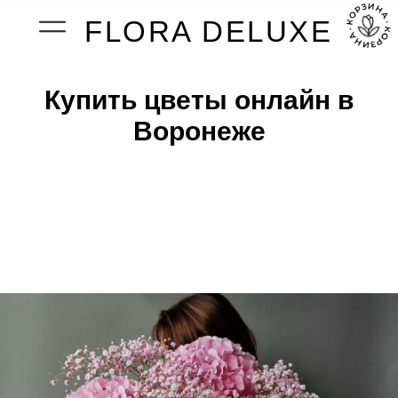
FLORA DELUXE
Купить цветы онлайн в
Воронеже