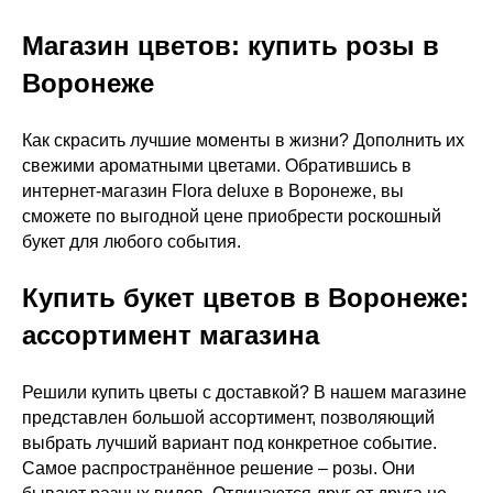
Магазин цветов: купить розы в
Воронеже
Как скрасить лучшие моменты в жизни? Дополнить их
свежими ароматными цветами. Обратившись в
интернет-магазин Flora deluxe в Воронеже, вы
сможете по выгодной цене приобрести роскошный
букет для любого события.
Купить букет цветов в Воронеже:
ассортимент магазина
Решили купить цветы с доставкой? В нашем магазине
представлен большой ассортимент, позволяющий
выбрать лучший вариант под конкретное событие.
Самое распространённое решение – розы. Они