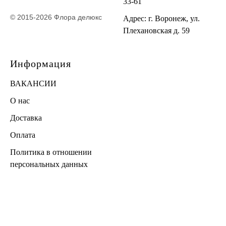
33-61
© 2015-2026 Флора делюкс
Адрес: г. Воронеж, ул.
Плехановская д. 59
Информация
ВАКАНСИИ
О нас
Доставка
Оплата
Политика в отношении
персональных данных