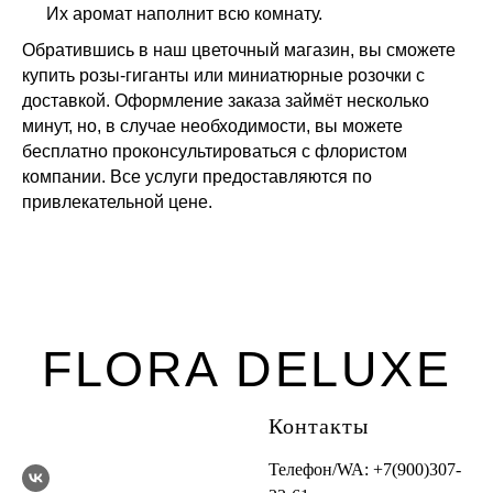
Их аромат наполнит всю комнату.
Обратившись в наш цветочный магазин, вы сможете
купить розы-гиганты или миниатюрные розочки с
доставкой. Оформление заказа займёт несколько
минут, но, в случае необходимости, вы можете
бесплатно проконсультироваться с флористом
компании. Все услуги предоставляются по
привлекательной цене.
FLORA DELUXE
Контакты
Телефон/WA:
+7(900)307-