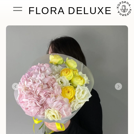
FLORA DELUXE