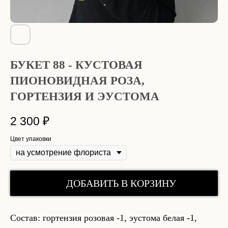
БУКЕТ 88 - КУСТОВАЯ
ПИОНОВИДНАЯ РОЗА,
ГОРТЕНЗИЯ И ЭУСТОМА
2 300
₽
Цвет упаковки
ДОБАВИТЬ В КОРЗИНУ
Состав: гортензия розовая -1, эустома белая -1,