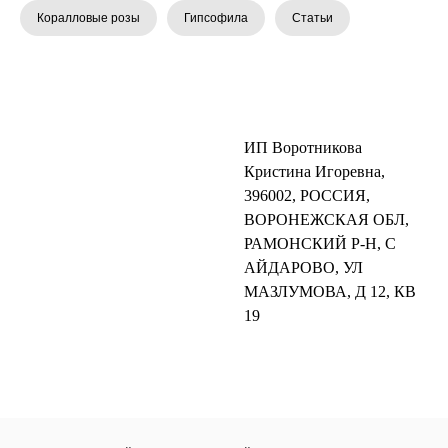
Коралловые розы
Гипсофила
Статьи
ИП Воротникова
Кристина Игоревна,
396002, РОССИЯ,
ВОРОНЕЖСКАЯ ОБЛ,
РАМОНСКИЙ Р-Н, С
АЙДАРОВО, УЛ
МАЗЛУМОВА, Д 12, КВ
19