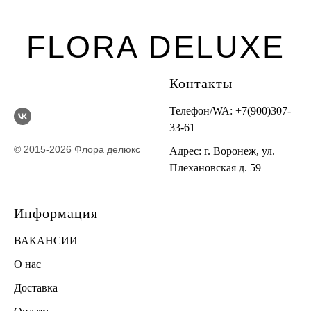
FLORA DELUXE
Контакты
Телефон/WA:
+7(900)307-
33-61
© 2015-2026 Флора делюкс
Адрес: г. Воронеж, ул.
Плехановская д. 59
Информация
ВАКАНСИИ
О нас
Доставка