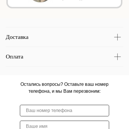
Доставка
Оплата
Остались вопросы? Оставьте ваш номер
телефона, и мы Вам перезвоним: