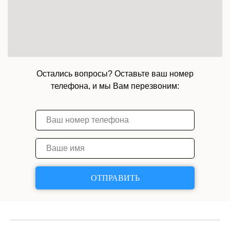
Остались вопросы? Оставьте ваш номер
телефона, и мы Вам перезвоним:
ОТПРАВИТЬ