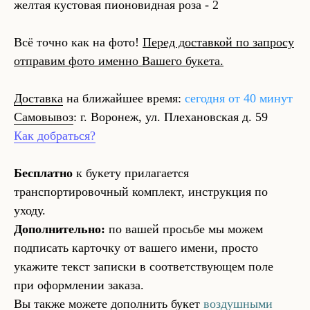
желтая кустовая пионовидная роза - 2
Всё точно как на фото!
Перед доставкой по запросу
отправим фото именно Вашего букета.
Доставка
на ближайшее время:
сегодня от 40 минут
Самовывоз
: г. Воронеж, ул. Плехановская д. 59
Как добраться?
Бесплатно
к букету прилагается
транспортировочный комплект, инструкция по
уходу.
Дополнительно:
по вашей просьбе мы можем
подписать карточку от вашего имени, просто
укажите текст записки в соответствующем поле
при оформлении заказа.
Вы также можете дополнить букет
воздушными