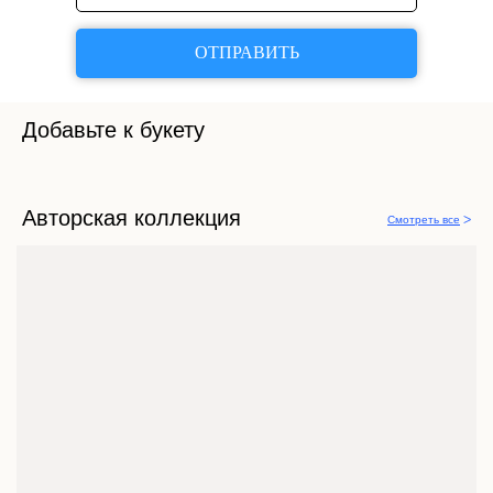
ОТПРАВИТЬ
Добавьте к букету
Авторская коллекция
Смотреть все
ᐳ