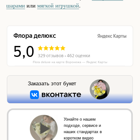
шарами
или
мягкой игрушкой
.
Flora deluxe на карте Воронежа — Яндекс Карты
Заказать этот букет
Узнайте о нашем
подходе, сервисе и
наших стандартах в
коротком видео