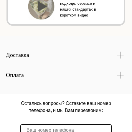
подходе, сервисе и
наших стандартах в
коротком видео
Доставка
Оплата
Остались вопросы? Оставьте ваш номер
телефона, и мы Вам перезвоним: