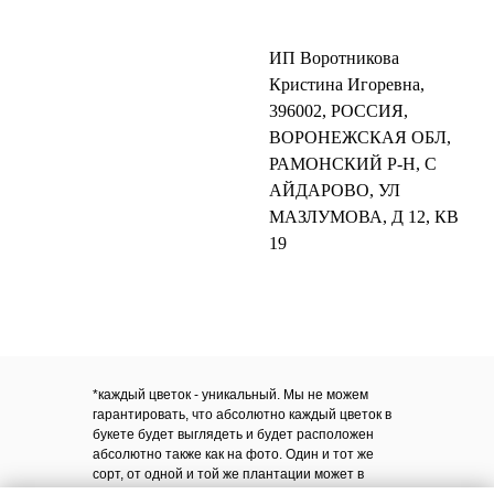
ИП Воротникова
Кристина Игоревна,
396002, РОССИЯ,
ВОРОНЕЖСКАЯ ОБЛ,
РАМОНСКИЙ Р-Н, С
АЙДАРОВО, УЛ
МАЗЛУМОВА, Д 12, КВ
19
*каждый цветок - уникальный. Мы не можем
гарантировать, что абсолютно каждый цветок в
букете будет выглядеть и будет расположен
абсолютно также как на фото. Один и тот же
сорт, от одной и той же плантации может в