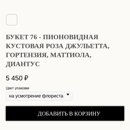
БУКЕТ 76 - ПИОНОВИДНАЯ
КУСТОВАЯ РОЗА ДЖУЛЬЕТТА,
ГОРТЕНЗИЯ, МАТТИОЛА,
ДИАНТУС
5 450
₽
Цвет упаковки
ДОБАВИТЬ В КОРЗИНУ