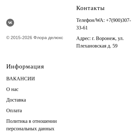
Контакты
Телефон/WA:
+7(900)307-
33-61
© 2015-2026 Флора делюкс
Адрес: г. Воронеж, ул.
Плехановская д. 59
Информация
ВАКАНСИИ
О нас
Доставка
Оплата
Политика в отношении
персональных данных