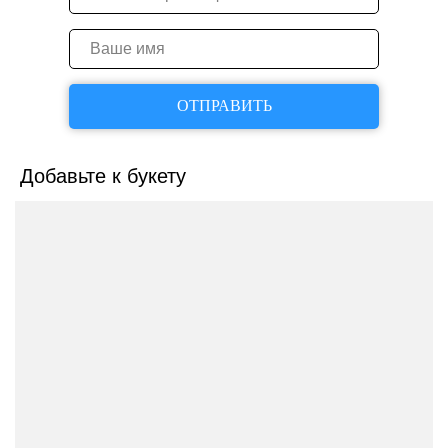
ОТПРАВИТЬ
Добавьте к букету