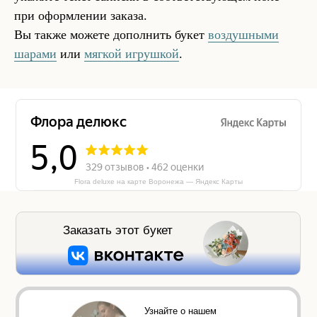
при оформлении заказа.
Вы также можете дополнить букет
воздушными
шарами
или
мягкой игрушкой
.
Flora deluxe на карте Воронежа — Яндекс Карты
Заказать этот букет
Узнайте о нашем