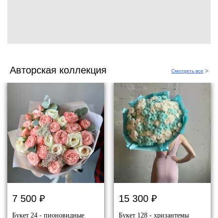
Авторская коллекция
Смотреть все
ᐳ
7 500
₽
15 300
₽
Букет 24 - пионовидные
Букет 128 - хризантемы