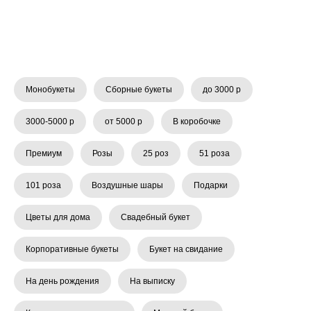
Монобукеты
Сборные букеты
до 3000 р
3000-5000 р
от 5000 р
В коробочке
Премиум
Розы
25 роз
51 роза
101 роза
Воздушные шары
Подарки
Цветы для дома
Свадебный букет
Корпоративные букеты
Букет на свидание
На день рождения
На выписку