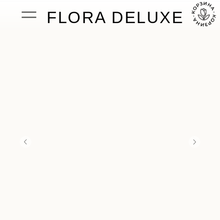
FLORA DELUXE