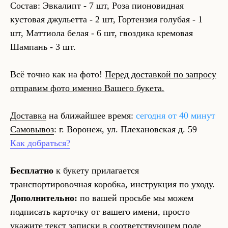
Состав: Эвкалипт - 7 шт, Роза пионовидная
кустовая джульетта - 2 шт, Гортензия голубая - 1
шт, Маттиола белая - 6 шт, гвоздика кремовая
Шампань - 3 шт.
Всё точно как на фото!
Перед доставкой по запросу
отправим фото именно Вашего букета.
Доставка
на ближайшее время:
сегодня от 40 минут
Самовывоз
: г. Воронеж, ул. Плехановская д. 59
Как добраться?
Бесплатно
к букету прилагается
транспортировочная коробка, инструкция по уходу.
Дополнительно:
по вашей просьбе мы можем
подписать карточку от вашего имени, просто
укажите текст записки в соответствующем поле