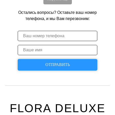
Остались вопросы? Оставьте ваш номер
телефона, и мы Вам перезвоним:
ОТПРАВИТЬ
FLORA DELUXE