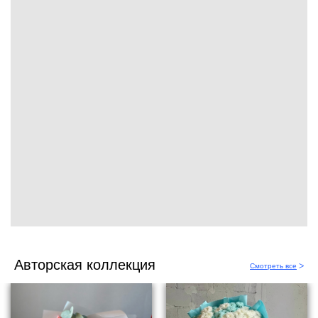
Авторская коллекция
Смотреть все
ᐳ