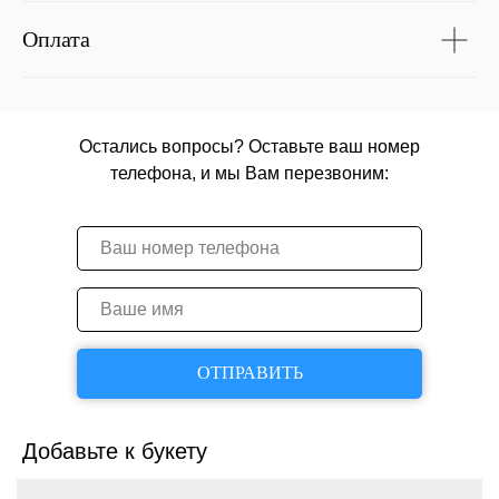
Оплата
Остались вопросы? Оставьте ваш номер
телефона, и мы Вам перезвоним:
ОТПРАВИТЬ
Добавьте к букету