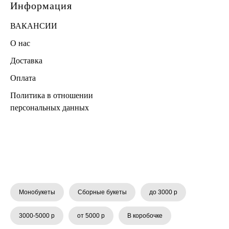
Информация
ВАКАНСИИ
О нас
Доставка
Оплата
Политика в отношении
персональных данных
Монобукеты
Сборные букеты
до 3000 р
3000-5000 р
от 5000 р
В коробочке