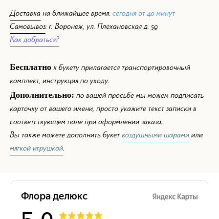
Доставка
на ближайшее время:
сегодня от 40 минут
Самовывоз
: г. Воронеж, ул. Плехановская д. 59
Как добраться?
Бесплатно
к букету прилагается транспортировочный
комплект, инструкция по уходу.
Дополнительно:
по вашей просьбе мы можем подписать
карточку от вашего имени, просто укажите текст записки в
соответствующем поле при оформлении заказа.
Вы также можете дополнить букет
воздушными шарами
или
мягкой игрушкой
.