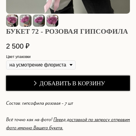
БУКЕТ 72 - РОЗОВАЯ ГИПСОФИЛА
2 500
₽
Цвет упаковки
ДОБАВИТЬ В КОРЗИНУ
Состав: гипсофила розовая - 7 шт
Всё точно как на фото!
Перед доставкой по запросу отправим
фото именно Вашего букета.