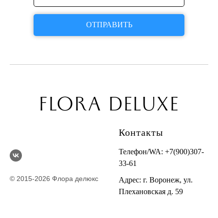
ОТПРАВИТЬ
FLORA DELUXE
Контакты
Телефон/WA:
+7(900)307-
33-61
© 2015-2026 Флора делюкс
Адрес: г. Воронеж, ул.
Плехановская д. 59