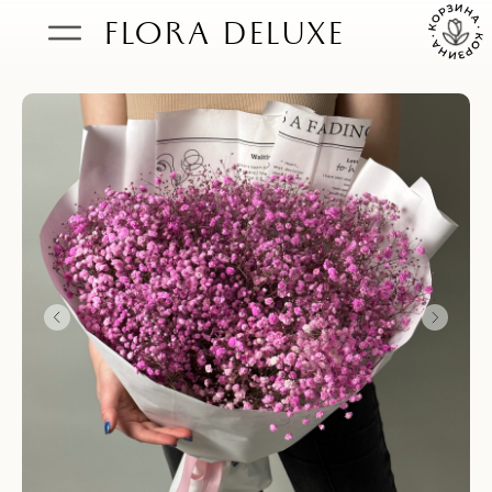
FLORA DELUXE