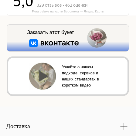
Flora deluxe на карте Воронежа — Яндекс Карты
Заказать этот букет
Узнайте о нашем
подходе, сервисе и
наших стандартах в
коротком видео
Доставка