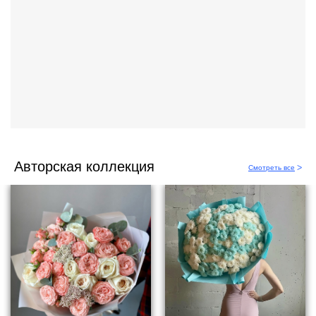
Авторская коллекция
Смотреть все
ᐳ