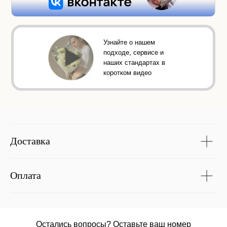
Узнайте о нашем
подходе, сервисе и
наших стандартах в
коротком видео
Доставка
Оплата
Остались вопросы? Оставьте ваш номер