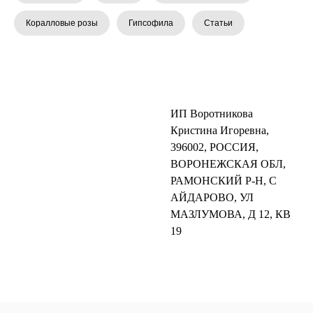
Коралловые розы
Гипсофила
Статьи
ИП Воротникова
Кристина Игоревна,
396002, РОССИЯ,
ВОРОНЕЖСКАЯ ОБЛ,
РАМОНСКИЙ Р-Н, С
АЙДАРОВО, УЛ
МАЗЛУМОВА, Д 12, КВ
19