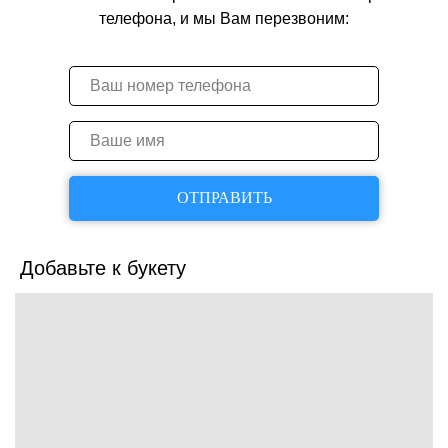
телефона, и мы Вам перезвоним:
ОТПРАВИТЬ
Добавьте к букету