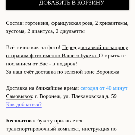
ДОБАВИТЬ В КОРЗИНУ
Состав: гортензия, французская роза, 2 хризантемы,
эустома, 2 диантуса, 2 джульетты
Всё точно как на фото!
Перед доставкой по запросу
отправим фото именно Вашего букета.
Открытка с
посланием от Вас - в подарок!
За наш счёт доставка по зеленой зоне Воронежа
Доставка
на ближайшее время:
сегодня от 40 минут
Самовывоз
: г. Воронеж, ул. Плехановская д. 59
Как добраться?
Бесплатно
к букету прилагается
транспортировочный комплект, инструкция по