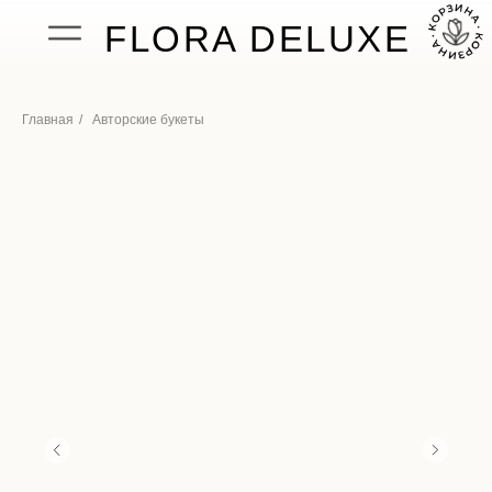
FLORA DELUXE
Главная
/
Авторские букеты