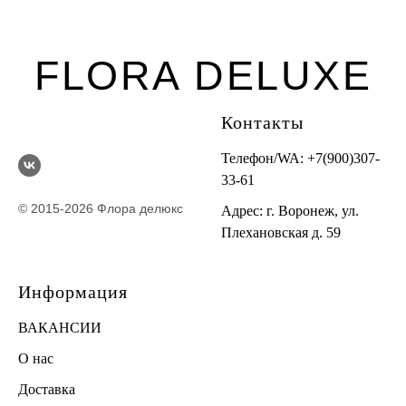
FLORA DELUXE
Контакты
Телефон/WA:
+7(900)307-
33-61
© 2015-2026 Флора делюкс
Адрес: г. Воронеж, ул.
Плехановская д. 59
Информация
ВАКАНСИИ
О нас
Доставка