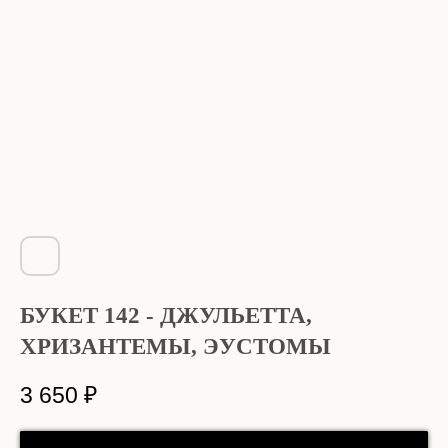
БУКЕТ 142 - ДЖУЛЬЕТТА,
ХРИЗАНТЕМЫ, ЭУСТОМЫ
3 650
₽