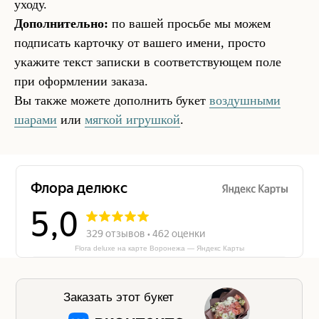
уходу.
Дополнительно:
по вашей просьбе мы можем
подписать карточку от вашего имени, просто
укажите текст записки в соответствующем поле
при оформлении заказа.
Вы также можете дополнить букет
воздушными
шарами
или
мягкой игрушкой
.
Flora deluxe на карте Воронежа — Яндекс Карты
Заказать этот букет