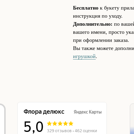
Бесплатно
к букету прила
инструкция по уходу.
Дополнительно:
по вашей
вашего имени, просто ука
при оформлении заказа.
Вы также можете дополни
игрушкой
.