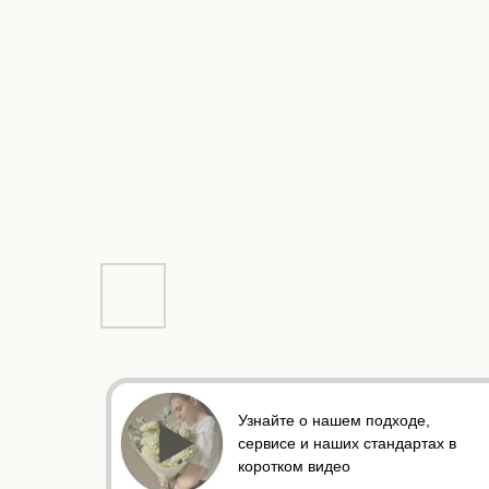
Узнайте о нашем подходе,
сервисе и наших стандартах в
коротком видео