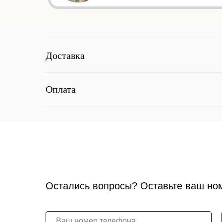
Доставка
Оплата
Остались вопросы? Оставьте ваш но