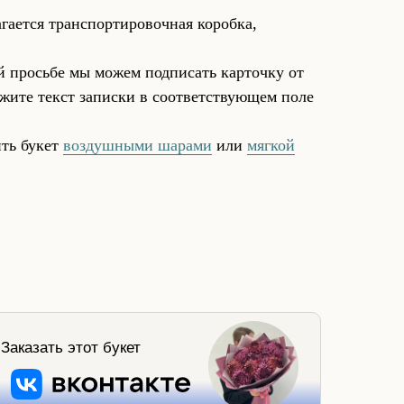
гается транспортировочная коробка,
 просьбе мы можем подписать карточку от
жите текст записки в соответствующем поле
ть букет
воздушными шарами
или
мягкой
Заказать этот букет