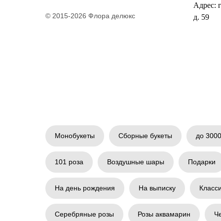
Адрес: 
© 2015-2026 Флора делюкс
д. 59
Монобукеты
Сборные букеты
до 3000
101 роза
Воздушные шары
Подарки
На день рождения
На выписку
Класс
Серебряные розы
Розы аквамарин
Ч