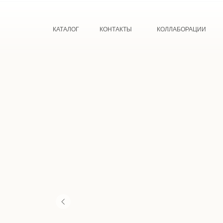
КАТАЛОГ
КОНТАКТЫ
КОЛЛАБОРАЦИИ