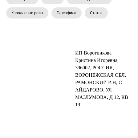
Коралловые розы
Гипсофила
Статьи
ИП Воротникова
Кристина Игоревна,
396002, РОССИЯ,
ВОРОНЕЖСКАЯ ОБЛ,
РАМОНСКИЙ Р-Н, С
АЙДАРОВО, УЛ
МАЗЛУМОВА, Д 12, КВ
19