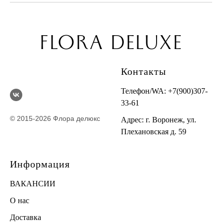
FLORA DELUXE
Контакты
Телефон/WA:
+7(900)307-
33-61
© 2015-2026 Флора делюкс
Адрес: г. Воронеж, ул.
Плехановская д. 59
Информация
ВАКАНСИИ
О нас
Доставка