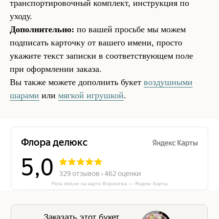
транспортировочный комплект, инструкция по
уходу.
Дополнительно:
по вашей просьбе мы можем
подписать карточку от вашего имени, просто
укажите текст записки в соответствующем поле
при оформлении заказа.
Вы также можете дополнить букет
воздушными
шарами
или
мягкой игрушкой
.
Flora deluxe на карте Воронежа — Яндекс Карты
Заказать этот букет