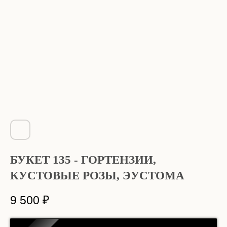
БУКЕТ 135 - ГОРТЕНЗИИ,
КУСТОВЫЕ РОЗЫ, ЭУСТОМА
9 500
₽