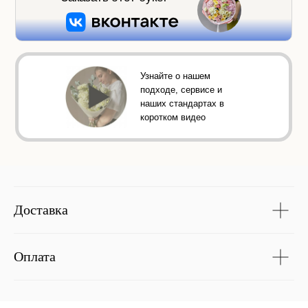
Узнайте о нашем
подходе, сервисе и
наших стандартах в
коротком видео
Доставка
Оплата