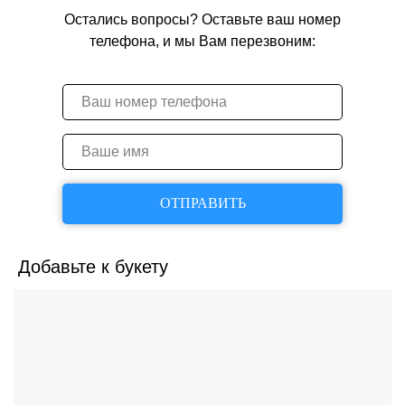
Остались вопросы? Оставьте ваш номер
телефона, и мы Вам перезвоним:
ОТПРАВИТЬ
Добавьте к букету