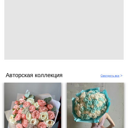
Авторская коллекция
Смотреть все
ᐳ