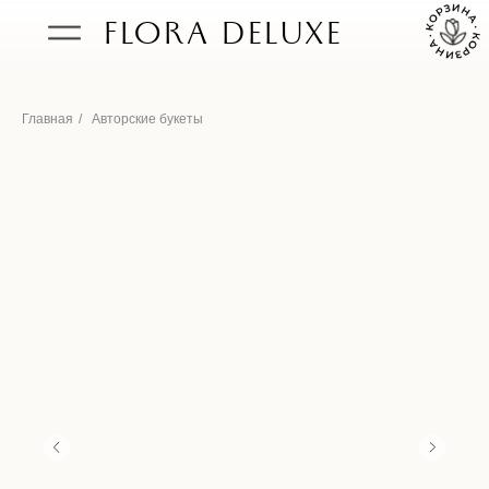
FLORA DELUXE
Главная
/
Авторские букеты