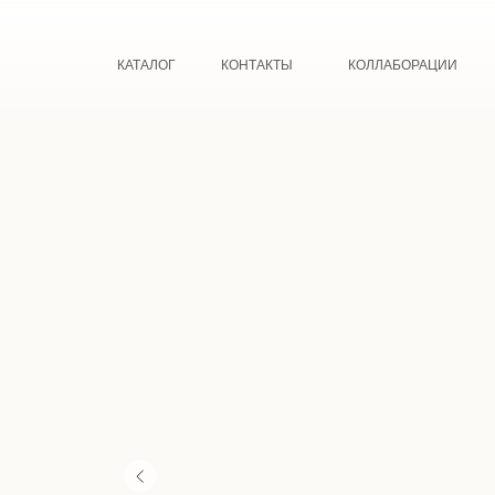
КАТАЛОГ
КОНТАКТЫ
КОЛЛАБОРАЦИИ