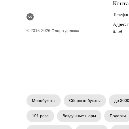
Конт
Телефо
Адрес: 
© 2015-2026 Флора делюкс
д. 59
Монобукеты
Сборные букеты
до 3000
101 роза
Воздушные шары
Подарки