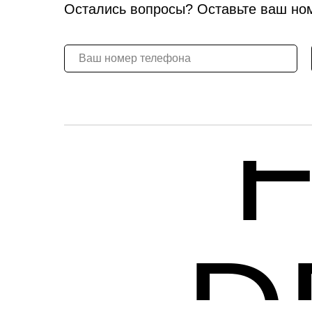
Остались вопросы? Оставьте ваш но
D