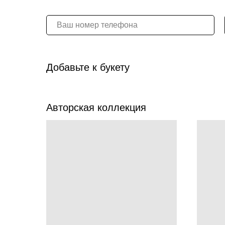
Добавьте к букету
Авторская коллекция