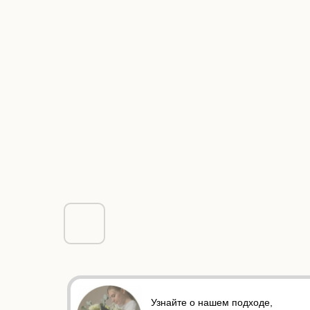
Узнайте о нашем подходе,