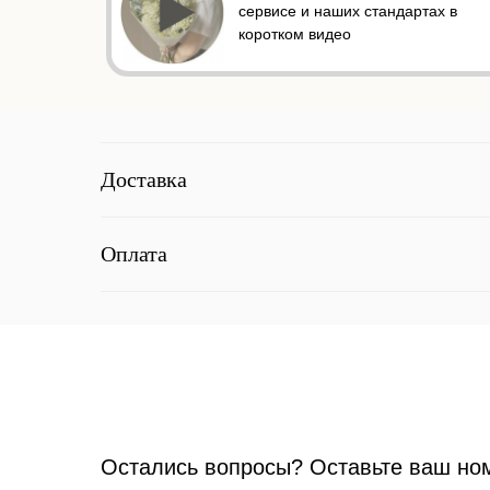
сервисе и наших стандартах в
коротком видео
Доставка
Оплата
Остались вопросы? Оставьте ваш но