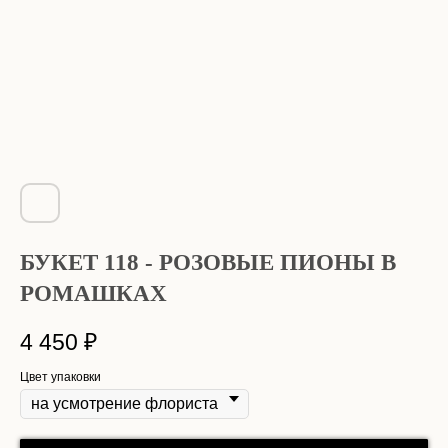
БУКЕТ 118 - РОЗОВЫЕ ПИОНЫ В
РОМАШКАХ
4 450
₽
Цвет упаковки