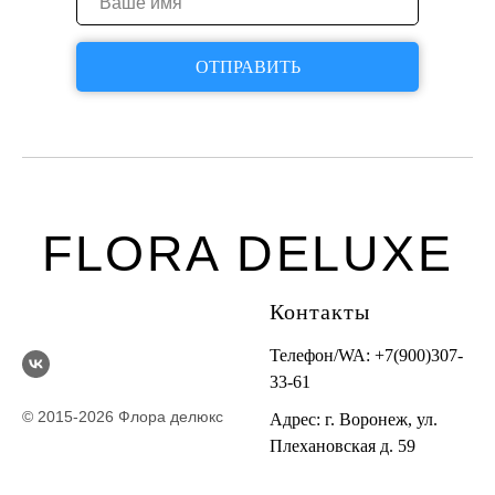
ОТПРАВИТЬ
FLORA DELUXE
Контакты
Телефон/WA:
+7(900)307-
33-61
© 2015-2026 Флора делюкс
Адрес: г. Воронеж, ул.
Плехановская д. 59