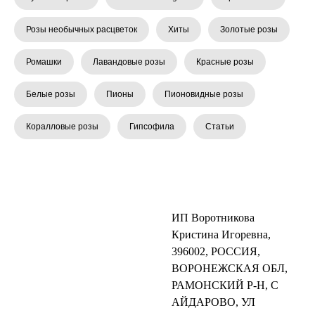
Розы необычных расцветок
Хиты
Золотые розы
Ромашки
Лавандовые розы
Красные розы
Белые розы
Пионы
Пионовидные розы
Коралловые розы
Гипсофила
Статьи
ИП Воротникова
Кристина Игоревна,
396002, РОССИЯ,
ВОРОНЕЖСКАЯ ОБЛ,
РАМОНСКИЙ Р-Н, С
АЙДАРОВО, УЛ