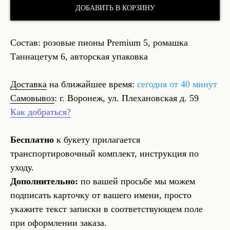
ДОБАВИТЬ В КОРЗИНУ
Состав: розовые пионы Premium 5, ромашка
Таннацетум 6, авторская упаковка
Доставка
на ближайшее время:
сегодня от 40 минут
Самовывоз
: г. Воронеж, ул. Плехановская д. 59
Как добраться?
Бесплатно
к букету прилагается
транспортировочный комплект, инструкция по
уходу.
Дополнительно:
по вашей просьбе мы можем
подписать карточку от вашего имени, просто
укажите текст записки в соответствующем поле
при оформлении заказа.