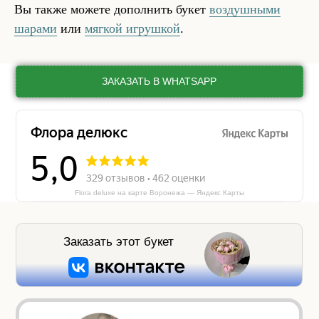
Вы также можете дополнить букет
воздушными
шарами
или
мягкой игрушкой
.
ЗАКАЗАТЬ В WHATSAPP
Flora deluxe на карте Воронежа — Яндекс Карты
Заказать этот букет