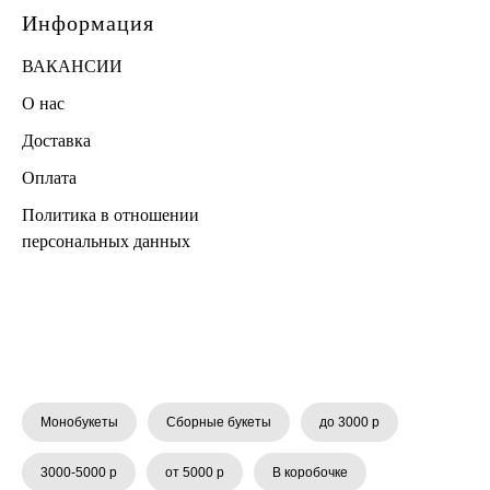
Информация
ВАКАНСИИ
О нас
Доставка
Оплата
Политика в отношении
персональных данных
Монобукеты
Сборные букеты
до 3000 р
3000-5000 р
от 5000 р
В коробочке