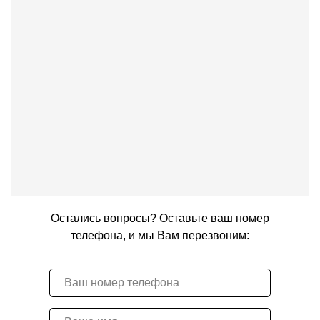
Остались вопросы? Оставьте ваш номер
телефона, и мы Вам перезвоним: