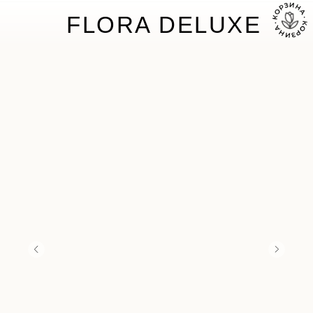
FLORA DELUXE