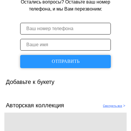
Остались вопросы? Оставьте ваш номер
телефона, и мы Вам перезвоним:
ОТПРАВИТЬ
Добавьте к букету
Авторская коллекция
Смотреть все
ᐳ