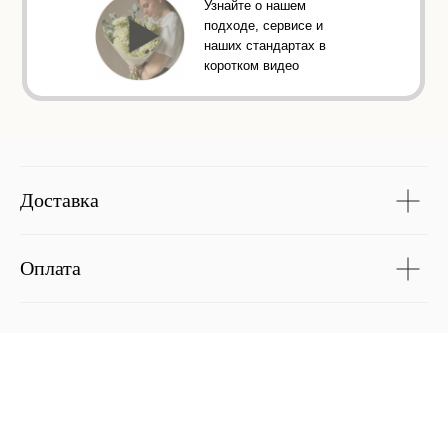
Узнайте о нашем
подходе, сервисе и
наших стандартах в
коротком видео
Доставка
Оплата