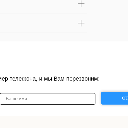
мер телефона, и мы Вам перезвоним:
ОТ