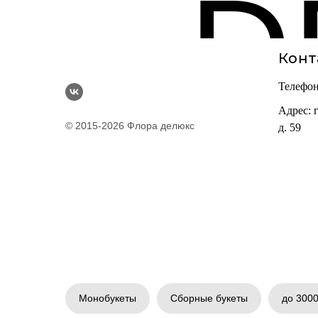
D
Конт
Телефо
Адрес: 
© 2015-2026 Флора делюкс
д. 59
Монобукеты
Сборные букеты
до 3000