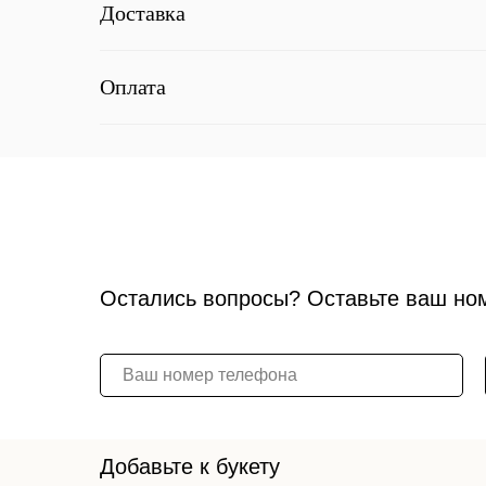
Доставка
Оплата
Остались вопросы? Оставьте ваш но
Добавьте к букету