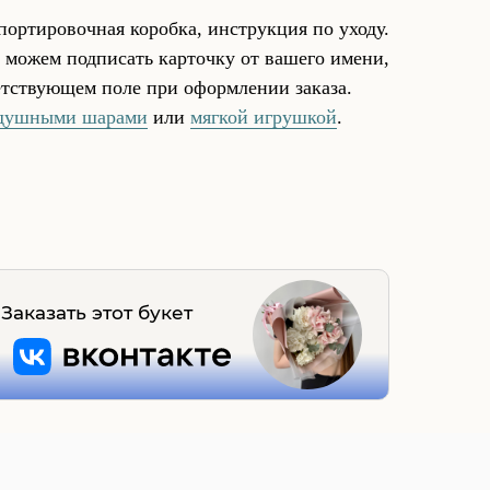
портировочная коробка, инструкция по уходу.
 можем подписать карточку от вашего имени,
ветствующем поле при оформлении заказа.
душными шарами
или
мягкой игрушкой
.
Заказать этот букет