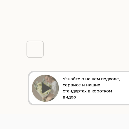
Узнайте о нашем подходе,
сервисе и наших
стандартах в коротком
видео