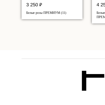
3 250
₽
4 2
Белые розы ПРЕМИУМ (11)
Белые
ПРЕМ