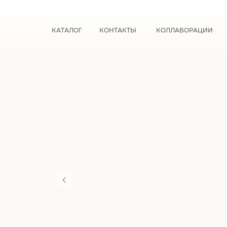
КАТАЛОГ
КОНТАКТЫ
КОЛЛАБОРАЦИИ