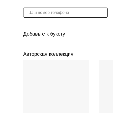
Добавьте к букету
Авторская коллекция