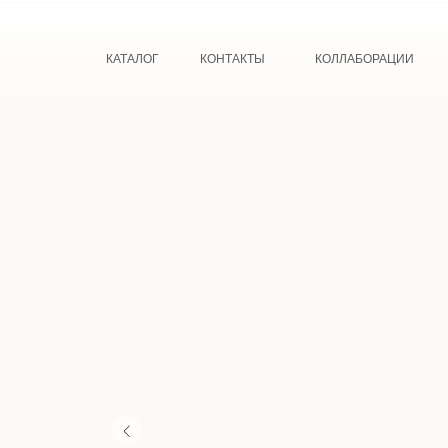
КАТАЛОГ
КОНТАКТЫ
КОЛЛАБОРАЦИИ