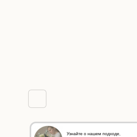
Узнайте о нашем подходе,