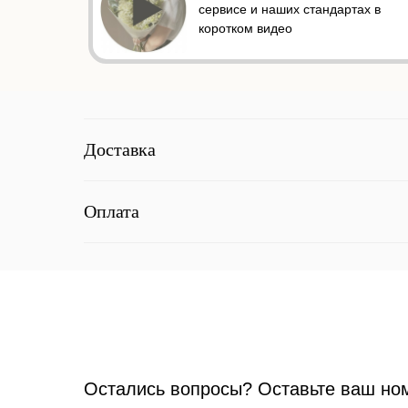
сервисе и наших стандартах в
коротком видео
Доставка
Оплата
Остались вопросы? Оставьте ваш но