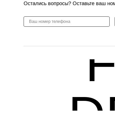
Остались вопросы? Оставьте ваш но
D