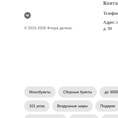
Конт
Телефо
Адрес: 
© 2015-2026 Флора делюкс
д. 59
Монобукеты
Сборные букеты
до 3000
101 роза
Воздушные шары
Подарки