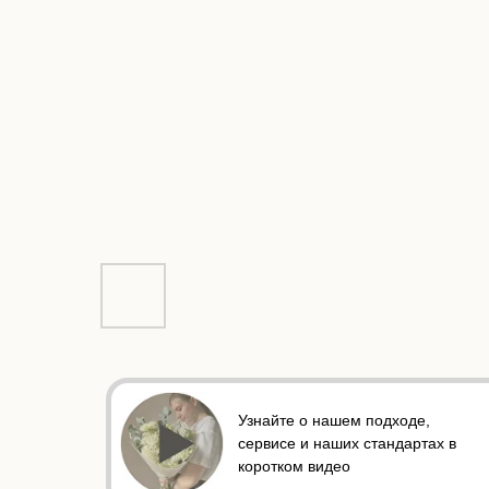
Узнайте о нашем подходе,
сервисе и наших стандартах в
коротком видео