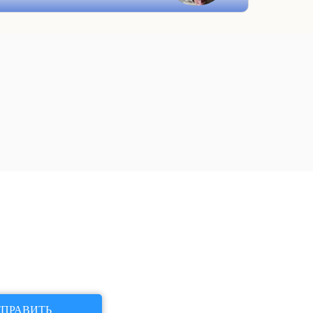
ПРАВИТЬ