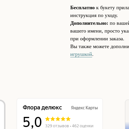
Бесплатно
к букету прил
инструкция по уходу.
Дополнительно:
по вашей
вашего имени, просто ука
при оформлении заказа.
Вы также можете дополни
игрушкой
.