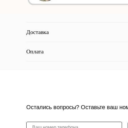
Доставка
Оплата
Остались вопросы? Оставьте ваш но