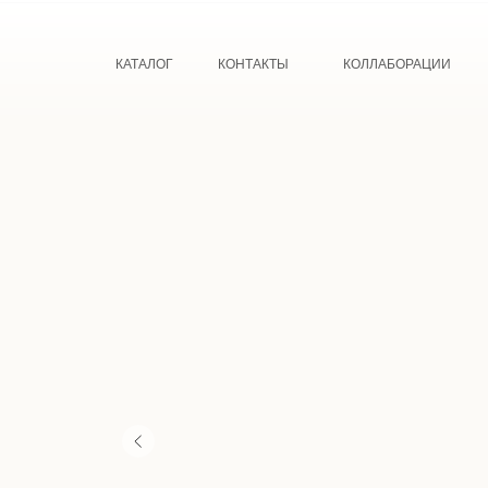
КАТАЛОГ
КОНТАКТЫ
КОЛЛАБОРАЦИИ