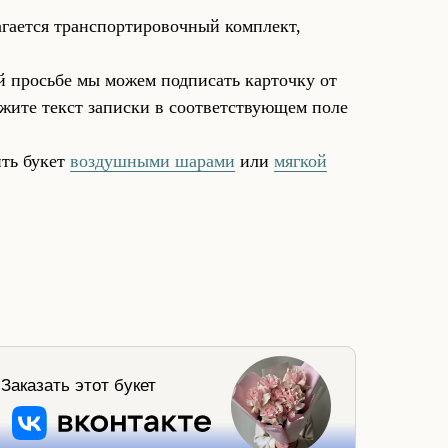
агается транспортировочный комплект,
 просьбе мы можем подписать карточку от
жите текст записки в соответствующем поле
ть букет
воздушными шарами
или
мягкой
Заказать этот букет