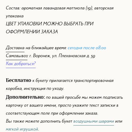
Состав: ароматная лавандовая маттиола (19), авторская
упаковка
ЦВЕТ УПАКОВКИ МОЖНО ВЫБРАТЬ ПРИ
ОФОРМЛЕНИИ ЗАКАЗА
Доставка
на ближайшее время:
сегодня после 08:00
Самовывоз
: г. Воронеж, ул. Плехановская д. 59
Как добраться?
Бесплатно
к букету прилагается транспортировочная
коробка, инструкция по уходу.
Дополнительно:
по вашей просьбе мы можем подписать
карточку от вашего имени, просто укажите текст записки в
соответствующем поле при оформлении заказа.
Вы также можете дополнить букет
воздушными шарами
или
мягкой игрушкой
.