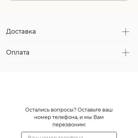
Доставка
Оплата
Остались вопросы? Оставьте ваш
номер телефона, и мы Вам
перезвоним: