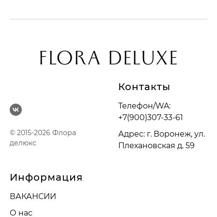
FLORA DELUXE
Контакты
Телефон/WA:
+7(900)307-33-61
© 2015-2026 Флора
Адрес: г. Воронеж, ул.
делюкс
Плехановская д. 59
Информация
ВАКАНСИИ
О нас