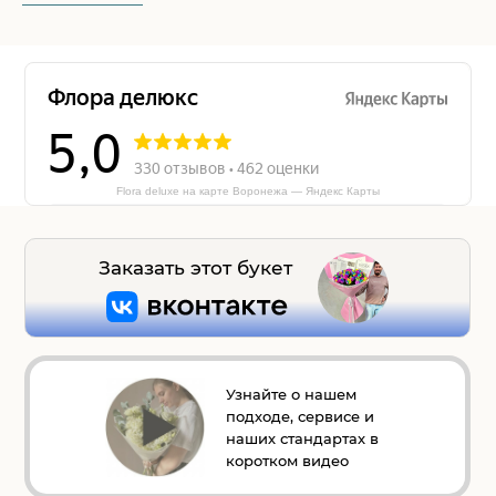
Flora deluxe на карте Воронежа — Яндекс Карты
Заказать этот букет
Узнайте о нашем
подходе, сервисе и
наших стандартах в
коротком видео