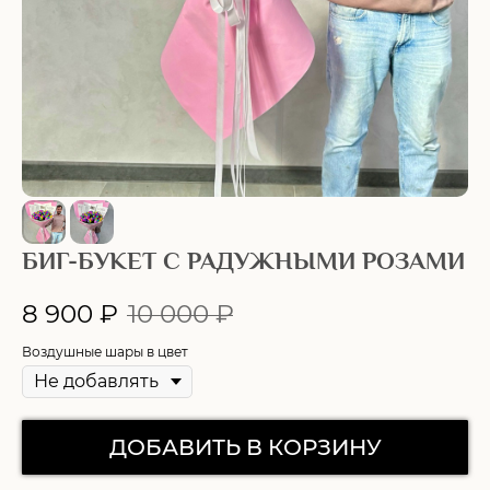
БИГ-БУКЕТ С РАДУЖНЫМИ РОЗАМИ
8 900
₽
10 000
₽
Воздушные шары в цвет
ДОБАВИТЬ В КОРЗИНУ