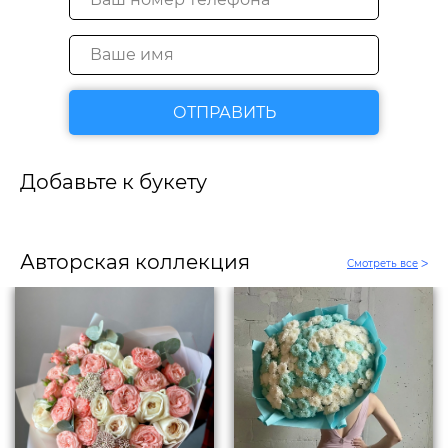
ОТПРАВИТЬ
Добавьте к букету
Авторская коллекция
Смотреть все
ᐳ