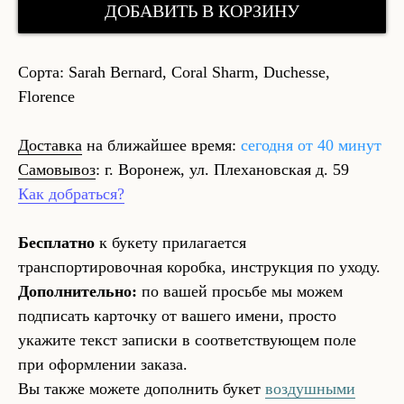
ДОБАВИТЬ В КОРЗИНУ
Сорта: Sarah Bernard, Coral Sharm, Duchesse,
Florence
Доставка
на ближайшее время:
сегодня от 40 минут
Самовывоз
: г. Воронеж, ул. Плехановская д. 59
Как добраться?
Бесплатно
к букету прилагается
транспортировочная коробка, инструкция по уходу.
Дополнительно:
по вашей просьбе мы можем
подписать карточку от вашего имени, просто
укажите текст записки в соответствующем поле
при оформлении заказа.
Вы также можете дополнить букет
воздушными