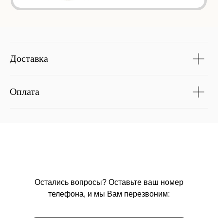
Доставка
Оплата
Остались вопросы? Оставьте ваш номер
телефона, и мы Вам перезвоним: