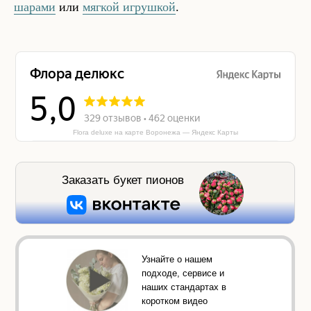
шарами
или
мягкой игрушкой
.
Flora deluxe на карте Воронежа — Яндекс Карты
Заказать букет пионов
Узнайте о нашем
подходе, сервисе и
наших стандартах в
коротком видео