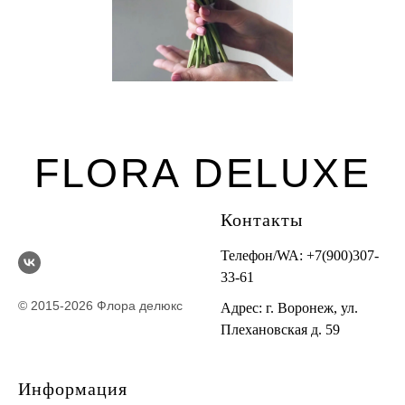
FLORA DELUXE
Контакты
Телефон/WA:
+7(900)307-
33-61
© 2015-2026 Флора делюкс
Адрес: г. Воронеж, ул.
Плехановская д. 59
Информация