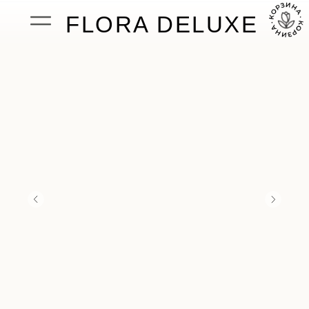
FLORA DELUXE