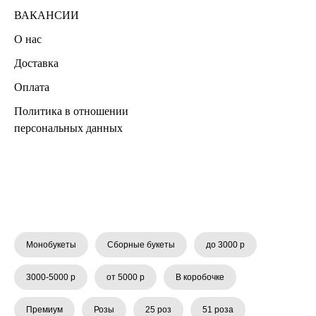
ВАКАНСИИ
О нас
Доставка
Оплата
Политика в отношении
персональных данных
Монобукеты
Сборные букеты
до 3000 р
3000-5000 р
от 5000 р
В коробочке
Премиум
Розы
25 роз
51 роза