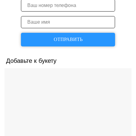
ОТПРАВИТЬ
Добавьте к букету