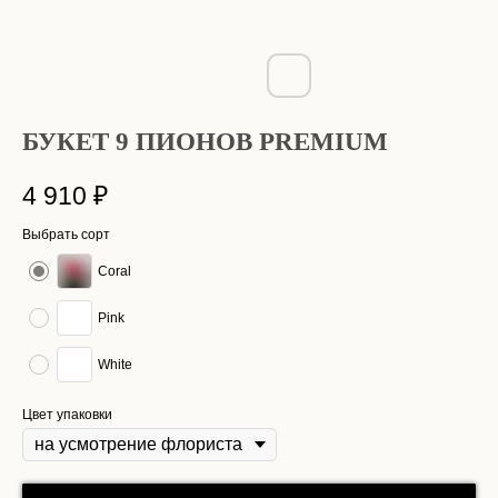
БУКЕТ 9 ПИОНОВ PREMIUM
4 910
₽
Выбрать сорт
Coral
Pink
White
Цвет упаковки