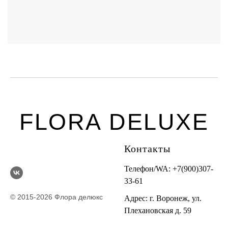
FLORA DELUXE
Контакты
Телефон/WA:
+7(900)307-
33-61
© 2015-2026 Флора делюкс
Адрес: г. Воронеж, ул.
Плехановская д. 59