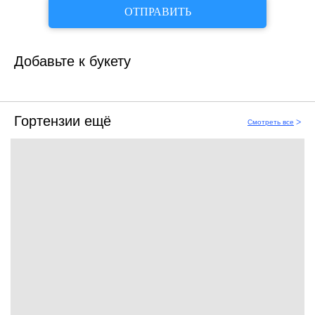
ОТПРАВИТЬ
Добавьте к букету
Гортензии ещё
Смотреть все
ᐳ