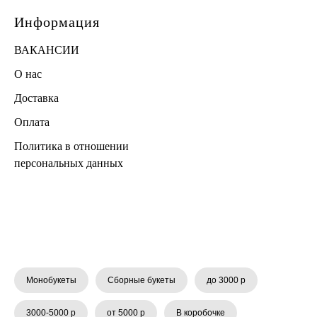
Информация
ВАКАНСИИ
О нас
Доставка
Оплата
Политика в отношении
персональных данных
Монобукеты
Сборные букеты
до 3000 р
3000-5000 р
от 5000 р
В коробочке