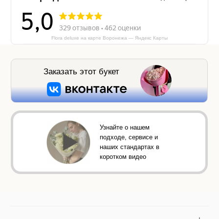
Flora deluxe на карте Воронежа — Яндекс Карты
Заказать этот букет
Узнайте о нашем
подходе, сервисе и
наших стандартах в
коротком видео