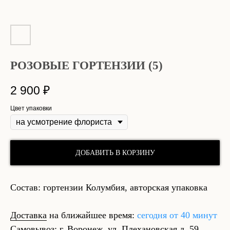
РОЗОВЫЕ ГОРТЕНЗИИ (5)
2 900
₽
Цвет упаковки
ДОБАВИТЬ В КОРЗИНУ
Состав: гортензии Колумбия, авторская упаковка
Доставка
на ближайшее время:
сегодня от 40 минут
Самовывоз
: г. Воронеж, ул. Плехановская д. 59