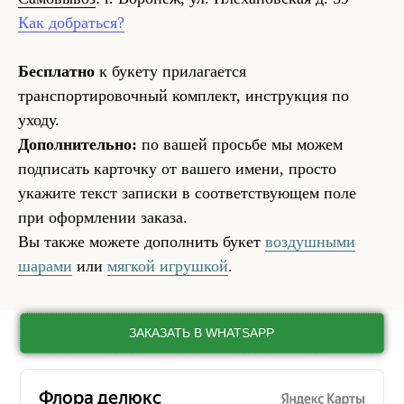
Как добраться?
Бесплатно
к букету прилагается
транспортировочный комплект, инструкция по
уходу.
Дополнительно:
по вашей просьбе мы можем
подписать карточку от вашего имени, просто
укажите текст записки в соответствующем поле
при оформлении заказа.
Вы также можете дополнить букет
воздушными
шарами
или
мягкой игрушкой
.
ЗАКАЗАТЬ В WHATSAPP