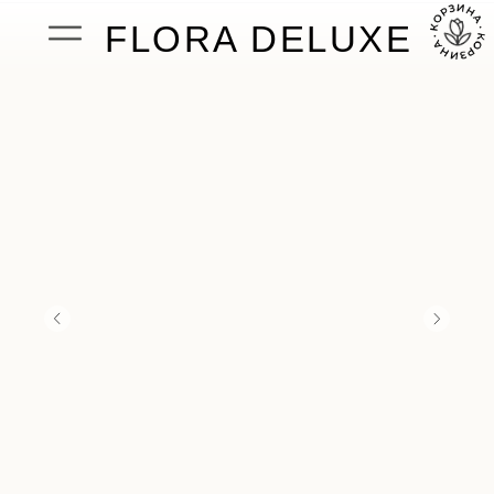
FLORA DELUXE