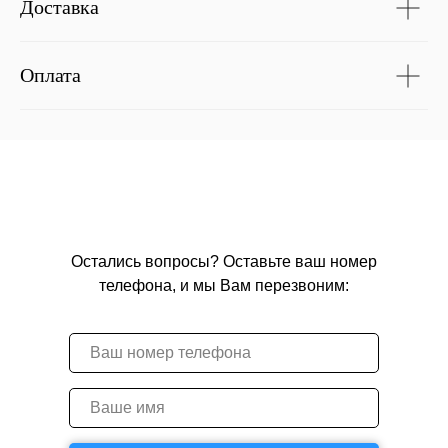
Доставка
Оплата
Остались вопросы? Оставьте ваш номер
телефона, и мы Вам перезвоним: