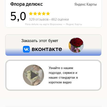
Flora deluxe на карте Воронежа — Яндекс Карты
Заказать этот букет
Узнайте о нашем
подходе, сервисе и
наших стандартах в
коротком видео