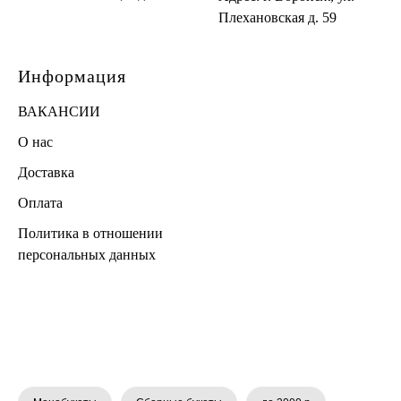
Плехановская д. 59
Информация
ВАКАНСИИ
О нас
Доставка
Оплата
Политика в отношении
персональных данных