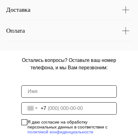
Доставка
Оплата
Остались вопросы? Оставьте ваш номер
телефона, и мы Вам перезвоним:
+7
Я даю согласие на обработку
персональных данных в соответствии с
политикой конфиденциальности