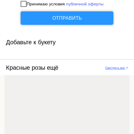
Принимаю условия
публичной оферты
ОТПРАВИТЬ
Добавьте к букету
Красные розы ещё
Смотреть все
ᐳ