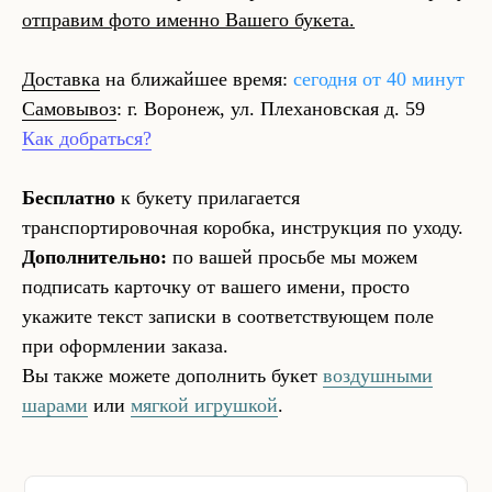
отправим фото именно Вашего букета.
Доставка
на ближайшее время:
сегодня от 40 минут
Самовывоз
: г. Воронеж, ул. Плехановская д. 59
Как добраться?
Бесплатно
к букету прилагается
транспортировочная коробка, инструкция по уходу.
Дополнительно:
по вашей просьбе мы можем
подписать карточку от вашего имени, просто
укажите текст записки в соответствующем поле
при оформлении заказа.
Вы также можете дополнить букет
воздушными
шарами
или
мягкой игрушкой
.