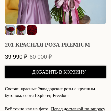
201 КРАСНАЯ РОЗА PREMIUM
39 990
₽
60 000
₽
ДОБАВИТЬ В КОРЗИНУ
Состав: красные Эквадорские розы с крупным
бутоном, сорта Explorer, Freedom
Всё точно как на фото!
Перед доставкой по запросу