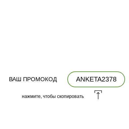
ANKETA2378
ВАШ ПРОМОКОД
нажмите, чтобы скопировать