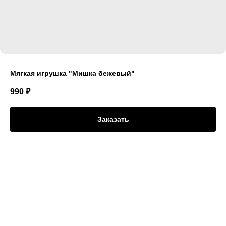
Мягкая игрушка "Мишка бежевый"
990
₽
Заказать