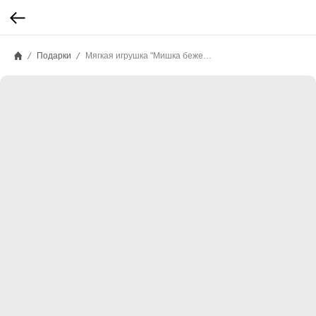
Подарки
Мягкая игрушка "Мишка бежевый"